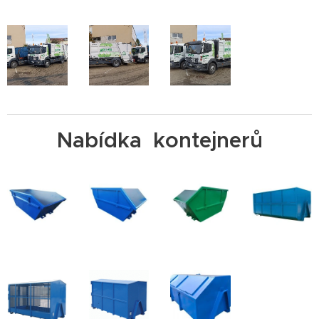
Nabídka kontejnerů