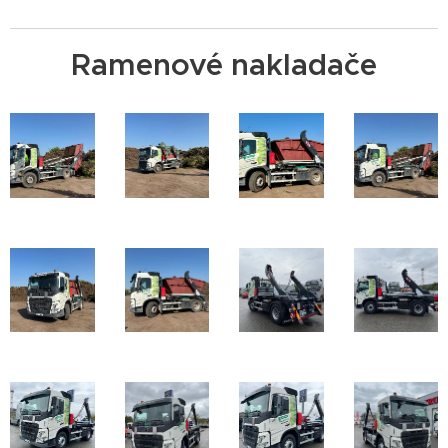
Ramenové nakladače