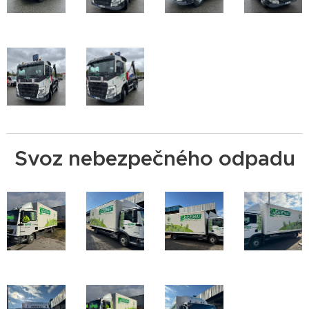
Svoz nebezpečného odpadu